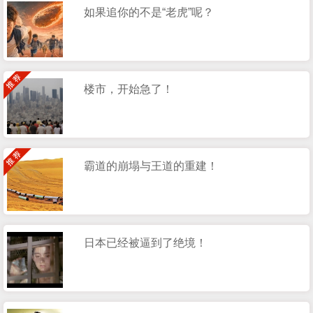
如果追你的不是“老虎”呢？
楼市，开始急了！
霸道的崩塌与王道的重建！
日本已经被逼到了绝境！